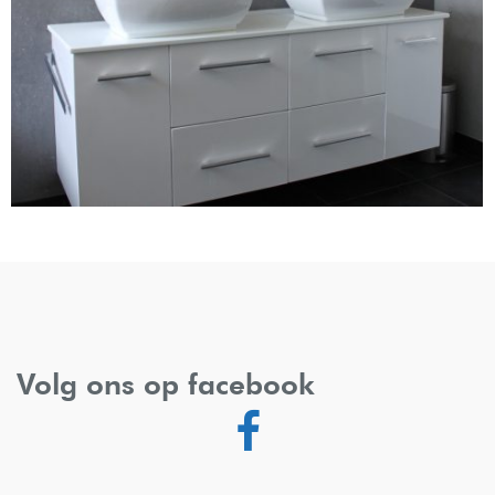
Volg ons op facebook