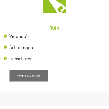
Tuin
Veranda’s
Schuttingen
tuinschuren
MEER INFORMATIE