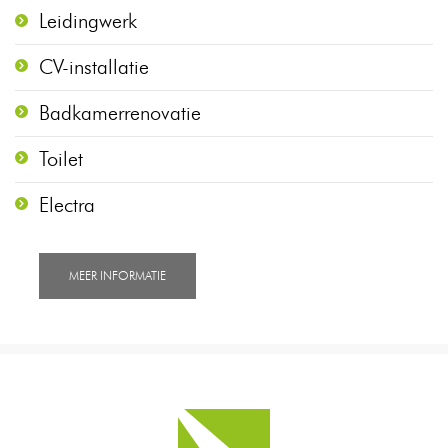
Leidingwerk
CV-installatie
Badkamerrenovatie
Toilet
Electra
MEER INFORMATIE