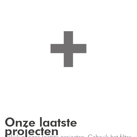
Onze laatste
projecten