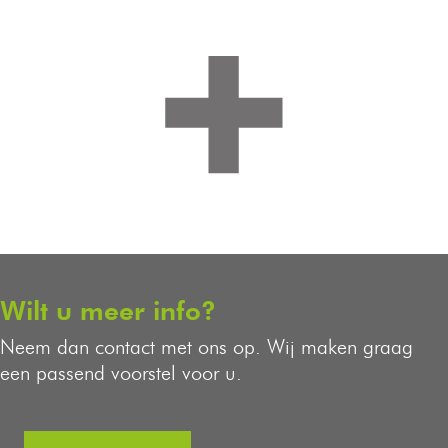
Wilt u meer info?
Neem dan contact met ons op. Wij maken graag
een passend voorstel voor u.