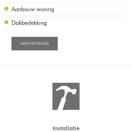
Aanbouw woning
Dakbedekking
MEER INFORMATIE
Installatie